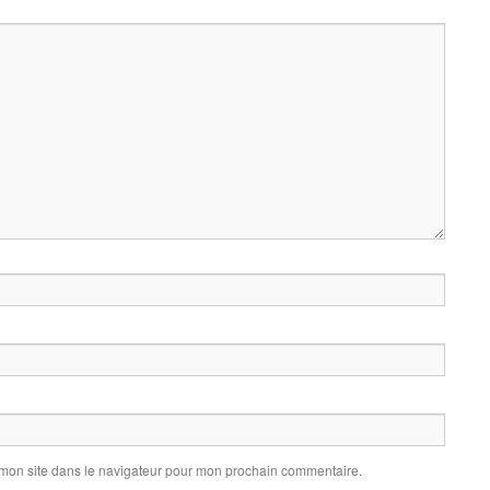
 mon site dans le navigateur pour mon prochain commentaire.